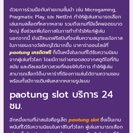
ด้วยการร่วมมือกับค่ายเกมชั้นนำ เช่น Microgaming,
Pragmatic Play, และ NetEnt ทำให้ผู้เล่นสามารถเลือก
เล่นเกมสล็อตที่หลากหลาย รวมถึงเกมที่มีแจ็คพอตขนาด
ใหญ่ ซึ่งช่วยเพิ่มโอกาสในการทำกำไรให้แก่ผู้เล่น
นอกจากนี้ ยังมีโหมดฟรีสปินที่จะเพิ่มความสนุกและโอกาส
ในการชนะรางวัลใหญ่ได้มากขึ้น บาคาร่าออนไลน์ที่
paotung เครดิตฟรี
ก็เป็นหนึ่งในเกมที่ได้รับความนิยม
จากผู้เล่นทั่วโลก โดยมีการถ่ายทอดสดจากสตูดิโอที่ทัน
สมัย และดีลเลอร์สาวสวยที่คอยให้บริการ ทำให้ผู้เล่น
สามารถเลือกโต๊ะบาคาร่าที่ต้องการเล่นได้ตามความชอบ
พร้อมทั้งมีการเดิมพันหลากหลายรูปแบบ
paotung slot บริการ 24
ชม.
อีกหนึ่งเกมที่น่าสนใจคือรูเล็ต
paotung slot
ซึ่งเป็นเกม
พนันที่ได้รับความนิยมในคาสิโนทั่วโลก ผู้เล่นสามารถเลือก