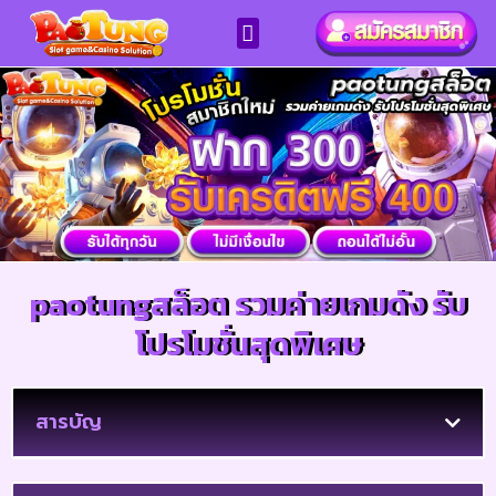
paotungสล็อต รวมค่ายเกมดัง รับ
โปรโมชั่นสุดพิเศษ
สารบัญ