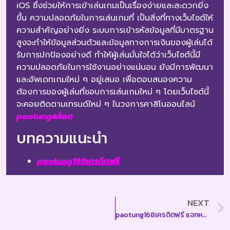
iOS ซึ่งช่วยให้การเข้าเล่นเกมเป็นเรื่องง่ายและสะดวกยิ่ง
ขึ้น ความปลอดภัยในการเล่นเกมที่ เป็นสิ่งที่ทางเว็บไซต์ให้
ความสำคัญอย่างยิ่ง ระบบการเข้ารหัสข้อมูลที่มีมาตรฐาน
สูงจะทำให้ข้อมูลส่วนตัวและข้อมูลทางการเงินของผู้เล่นได้
รับการปกป้องอย่างดี ทำให้ผู้เล่นมั่นใจได้ว่าเว็บไซต์นี้มี
ความปลอดภัยในการใช้งานอย่างแน่นอน ยังมีการพัฒนา
และอัพเดทเกมใหม่ ๆ อยู่เสมอ เพื่อตอบสนองความ
ต้องการของผู้เล่นที่ชอบการเล่นเกมใหม่ ๆ โดยเว็บไซต์นี้
จะคอยติดตามเทรนด์ใหม่ ๆ ในวงการคาสิโนออนไลน์
paotungสล็อต
บทความแนะนำ
paotung168เครดิตฟรี
NEXT
paotung168เครดิตฟรี แจกหนัก จ่ายจริง ไม่มีอั้น